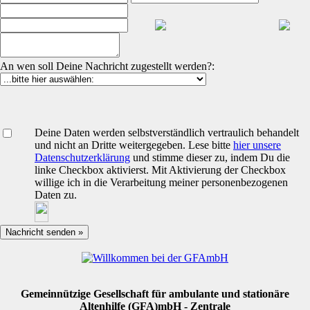
An wen soll Deine Nachricht zugestellt werden?:
Deine Daten werden selbstverständlich vertraulich behandelt
und nicht an Dritte weitergegeben. Lese bitte
hier unsere
Datenschutzerklärung
und stimme dieser zu, indem Du die
linke Checkbox aktivierst. Mit Aktivierung der Checkbox
willige ich in die Verarbeitung meiner personenbezogenen
Daten zu.
Gemeinnützige Gesellschaft für ambulante und stationäre
Altenhilfe (GFA)mbH - Zentrale